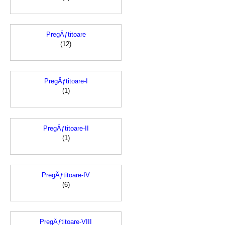
PregÄƒtitoare
(12)
PregÄƒtitoare-I
(1)
PregÄƒtitoare-II
(1)
PregÄƒtitoare-IV
(6)
PregÄƒtitoare-VIII